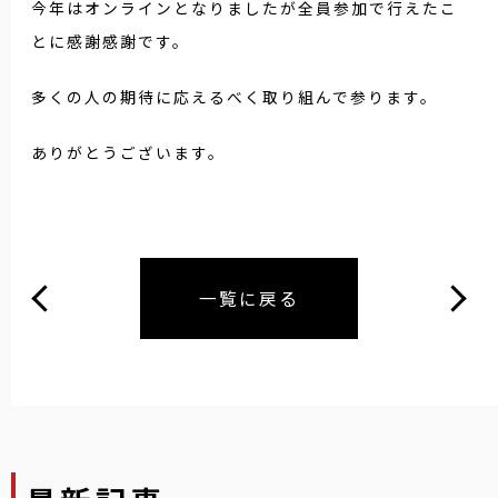
今年はオンラインとなりましたが全員参加で行えたこ
とに感謝感謝です。
多くの人の期待に応えるべく取り組んで参ります。
ありがとうございます。
一覧に戻る