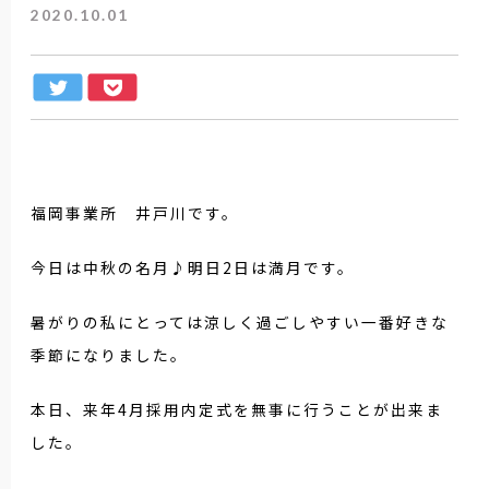
2020.10.01
福岡事業所 井戸川です。
今日は中秋の名月♪明日2日は満月です。
暑がりの私にとっては涼しく過ごしやすい一番好きな
季節になりました。
本日、来年4月採用内定式を無事に行うことが出来ま
した。