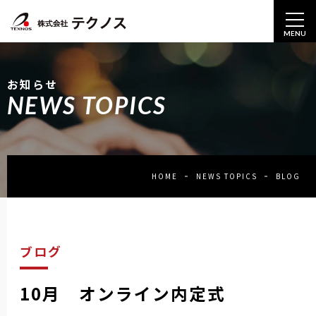
MENU
お知らせ
NEWS TOPICS
HOME
NEWS TOPICS
BLOG
ブログ
10月 オンライン内定式