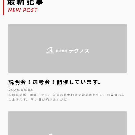
最新記事
NEW POST
説明会！選考会！開催しています。
2026.08.03
福岡事業所 井戸川です。 先週の熊本地震で被災された方、お見舞い申
し上げます。 暑い日が続きますがど…