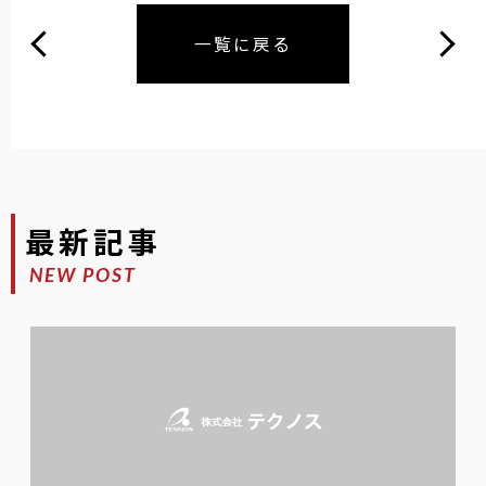
一覧に戻る
最新記事
NEW POST