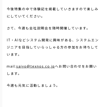
今後特集の中で体験記を掲載していきますので楽しみ
にしていてください。
さて、今週も会社説明会を随時開催しています。
IT・AIなどシステム開発に興味がある、システムエン
ジニアを目指していらっしゃる方の参加をお待ちして
います。
mail:
saiyo@texnos.co.jp
へお問い合わせをお願い
します。
今週も元気に活動しましょう。