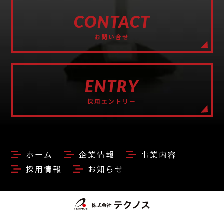
CONTACT
お問い合せ
ENTRY
採用エントリー
ホーム
企業情報
事業内容
採用情報
お知らせ