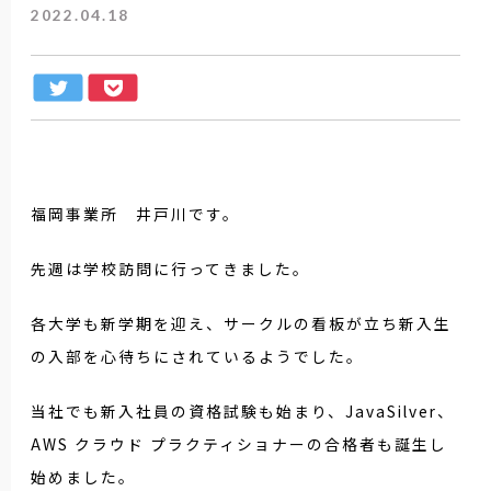
2022.04.18
福岡事業所 井戸川です。
先週は学校訪問に行ってきました。
各大学も新学期を迎え、サークルの看板が立ち新入生
の入部を心待ちにされているようでした。
当社でも新入社員の資格試験も始まり、JavaSilver、
AWS クラウド プラクティショナーの合格者も誕生し
始めました。