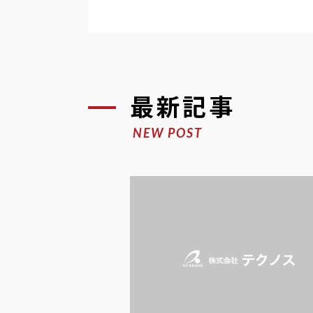
最新記事
NEW POST