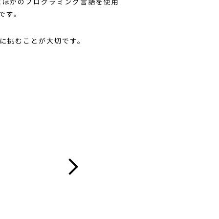
にほかのプログラミング言語を使用
です。
に挑むことが大切です。