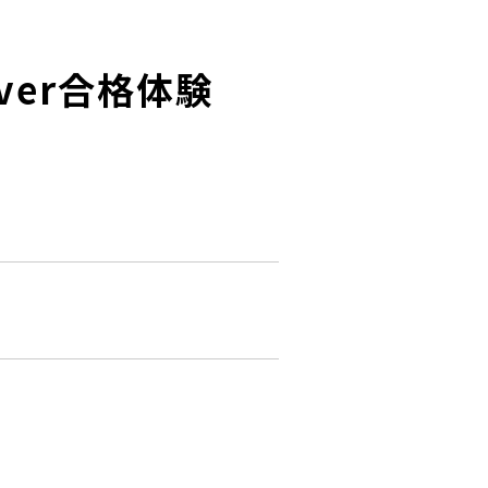
Silver合格体験