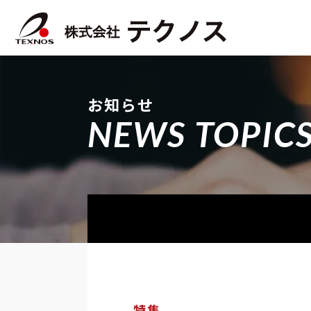
お知らせ
NEWS TOPIC
特集