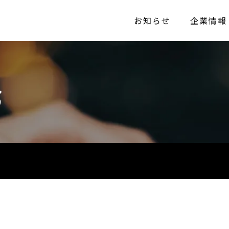
お知らせ
企業情報
S