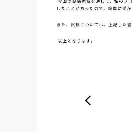
今回の試験勉強を通して、私のプ
したことがあったので、簡単に受か
また、試験については、上記した書
以上となります。