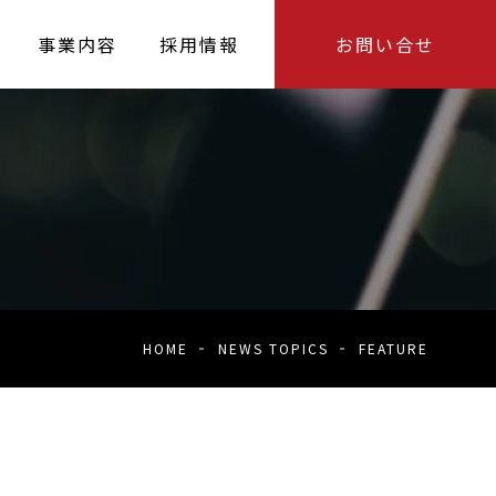
事業内容
採用情報
お問い合せ
HOME
NEWS TOPICS
FEATURE