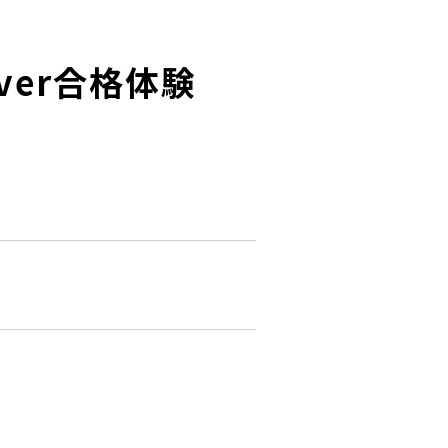
Silver合格体験