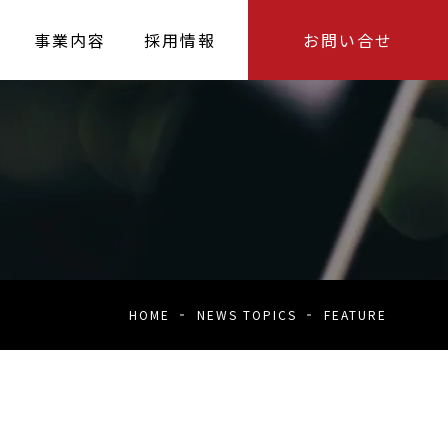
事業内容
採用情報
お問い合せ
HOME
NEWS TOPICS
FEATURE