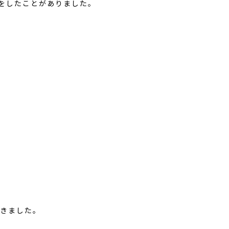
成をしたことがありました。
解きました。