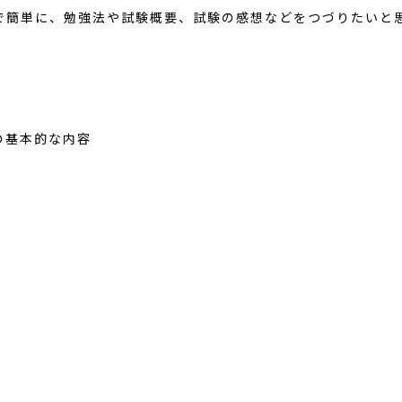
したので簡単に、勉強法や試験概要、試験の感想などをつづりたいと
の基本的な内容