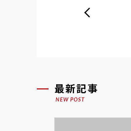
最新記事
NEW POST