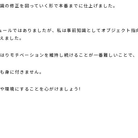
識の修正を図っていく形で本番までに仕上げました。
ュールではありましたが、私は事前知識としてオブジェクト指
えました。
はりモチベーションを維持し続けることが一番難しいことで、
も身に付きません。
や環境にすることを心がけましょう!