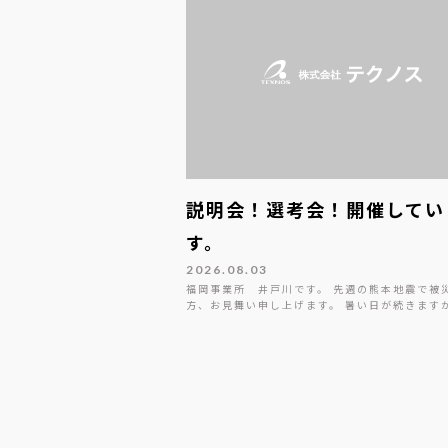
説明会！選考会！開催してい
す。
2026.08.03
福岡事業所 井戸川です。 先週の熊本地震で被
方、お見舞い申し上げます。 暑い日が続きます