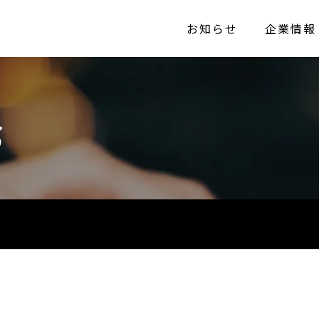
お知らせ
企業情報
S