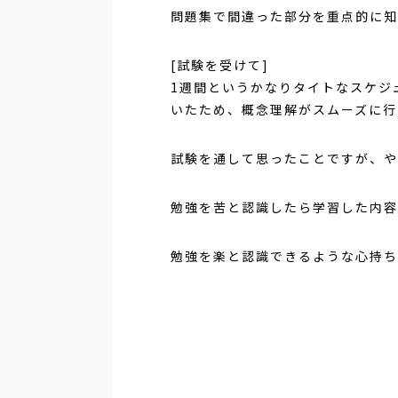
問題集で間違った部分を重点的に知
[試験を受けて]
1週間というかなりタイトなスケジ
いたため、概念理解がスムーズに行
試験を通して思ったことですが、や
勉強を苦と認識したら学習した内容
勉強を楽と認識できるような心持ち