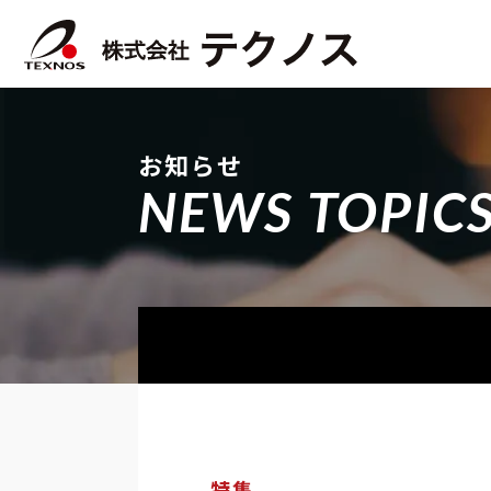
お知らせ
NEWS TOPIC
特集