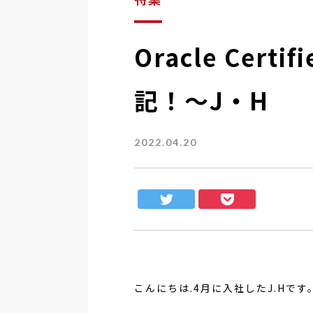
Oracle Certi
記！～J・H
2022.04.20
こんにちは.4月に入社したJ.Hです