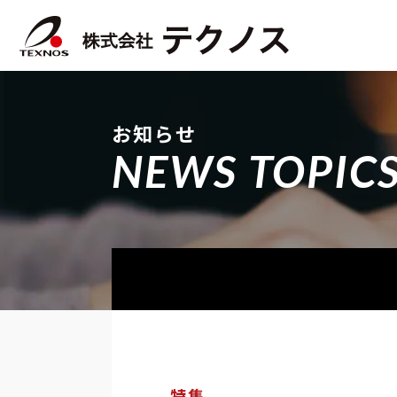
お知らせ
NEWS TOPIC
特集