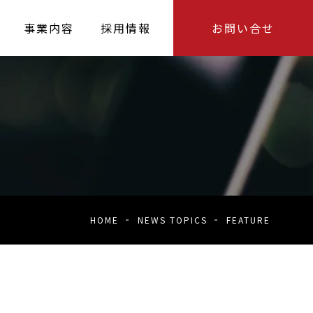
事業内容
採用情報
お問い合せ
HOME
NEWS TOPICS
FEATURE