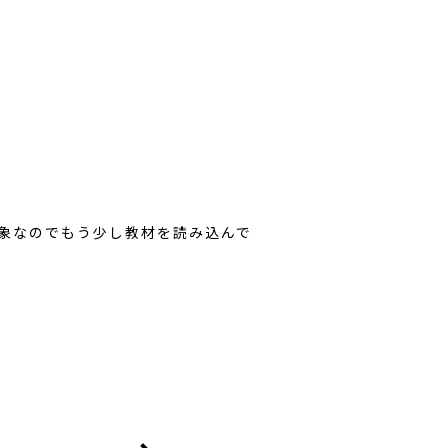
印象なのでもう少し教材を読み込んで