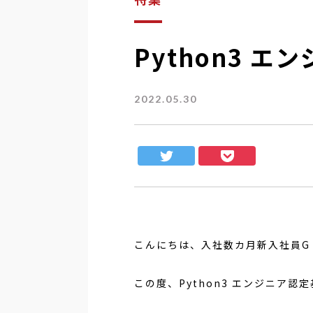
Python3 
2022.05.30
こんにちは、入社数カ月新入社員G
この度、Python3 エンジニア