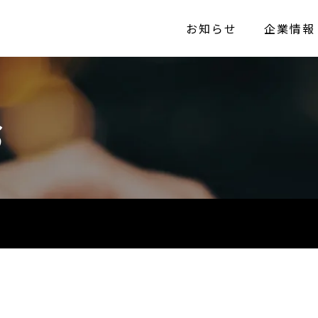
お知らせ
企業情報
S