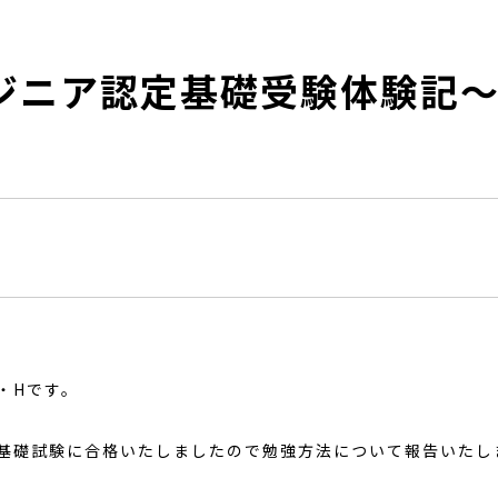
エンジニア認定基礎受験体験記
・Hです。
認定基礎試験に合格いたしましたので勉強方法について報告いたし