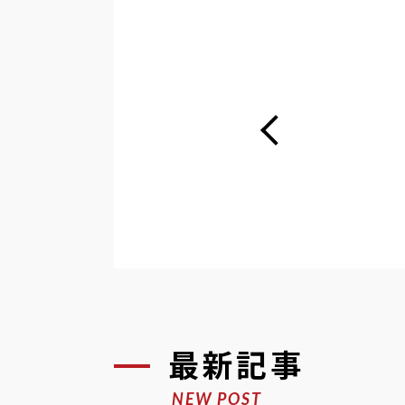
最新記事
NEW POST