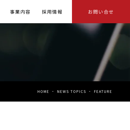
事業内容
採用情報
お問い合せ
HOME
NEWS TOPICS
FEATURE