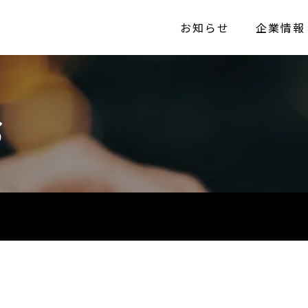
お知らせ
企業情報
S