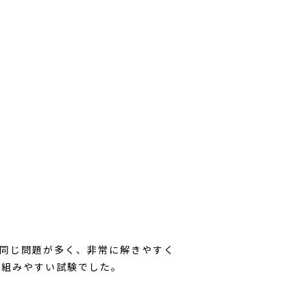
同じ問題が多く、非常に解きやすく
り組みやすい試験でした。