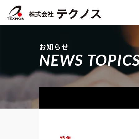
お知らせ
NEWS TOPIC
特集