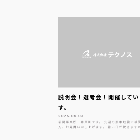
説明会！選考会！開催してい
す。
2026.08.03
福岡事業所 井戸川です。 先週の熊本地震で被
方、お見舞い申し上げます。 暑い日が続きます