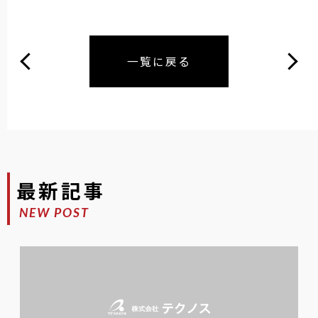
一覧に戻る
最新記事
NEW POST