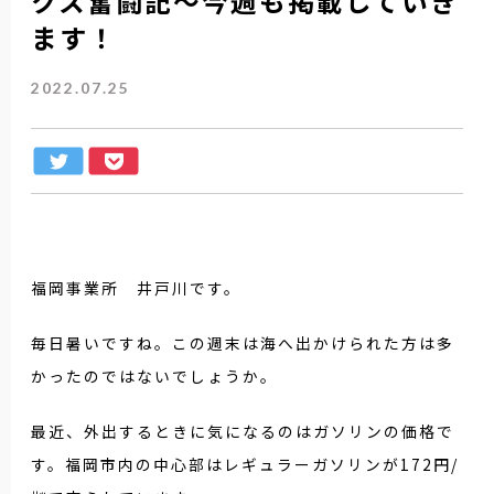
クス奮闘記～今週も掲載していき
ます！
2022.07.25
福岡事業所 井戸川です。
毎日暑いですね。この週末は海へ出かけられた方は多
かったのではないでしょうか。
最近、外出するときに気になるのはガソリンの価格で
す。福岡市内の中心部はレギュラーガソリンが172円/