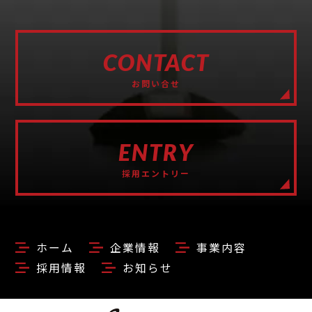
CONTACT
お問い合せ
ENTRY
採用エントリー
ホーム
企業情報
事業内容
採用情報
お知らせ