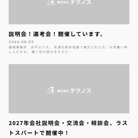
説明会！選考会！開催しています。
2026.08.03
福岡事業所 井戸川です。 先週の熊本地震で被災された方、お見舞い申
し上げます。 暑い日が続きますがど…
2027年会社説明会・交流会・相談会、ラス
トスパートで開催中！