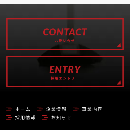
CONTACT
お問い合せ
ENTRY
採用エントリー
ホーム
企業情報
事業内容
採用情報
お知らせ