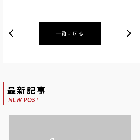
一覧に戻る
最新記事
NEW POST