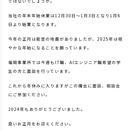
ではないでしょうか。
当社の年末年始休業は12月30日～1月3日となり1月6
日より始業となります。
今年の正月は能登の地震がありましたが、2025年は穏
やかな年始になることを願っています。
福岡事業所では今週もIT職、AIエンジニア職希望の学
生の方と面談を行っています。
これから冬休みに入りますがこの機会に面談、相談会
にご参加ください。
2024年もありがとうございました。
良いお正月をお迎えください。