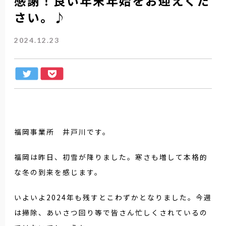
感謝！良い年末年始をお迎えくだ
さい。♪
2024.12.23
福岡事業所 井戸川です。
福岡は昨日、初雪が降りました。寒さも増して本格的
な冬の到来を感じます。
いよいよ2024年も残すとこわずかとなりました。今週
は掃除、あいさつ回り等で皆さん忙しくされているの