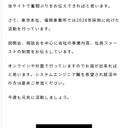
当サイトで奮闘ぶりをお伝えできればと思います。
さて、東京本社、福岡事業所では2026年採用に向けた
活動を行っています。
説明会、相談会を中心に当社の事業内容、社員ファー
ストの制度をお伝えしています。
オンラインや対面で行っていますのでお話が出来れば
と思います。システムエンジニア職を希望され就活中
の方は是非ご参加ください。
今週も元気に活動しましょう。