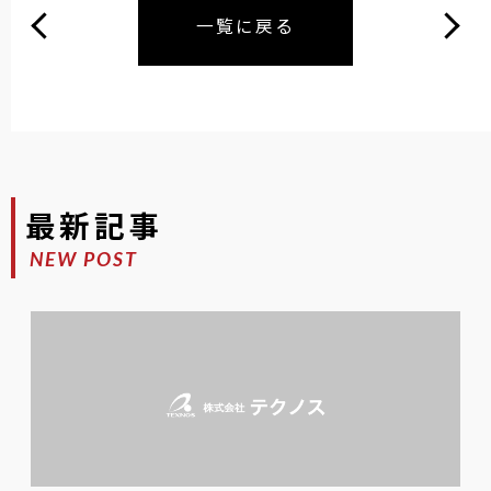
一覧に戻る
最新記事
NEW POST