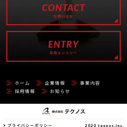
CONTACT
お問い合せ
ENTRY
採用エントリー
ホーム
企業情報
事業内容
採用情報
お知らせ
プライバシーポリシー
2020 texnos,inc.