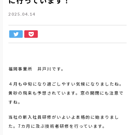
に行っています！
2025.04.14
福岡事業所 井戸川です。
４月も中旬になり過ごしやすい気候になりましたね。
黄砂の飛来も予想されています。窓の開閉にも注意で
すね。
当社の新入社員研修がいよいよ本格的に始まりまし
た。7カ月に及ぶ技術者研修を行っています。