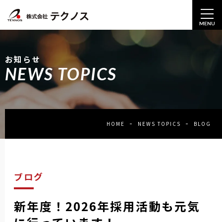
MENU
お知らせ
NEWS TOPICS
HOME
NEWS TOPICS
BLOG
ブログ
新年度！2026年採用活動も元気