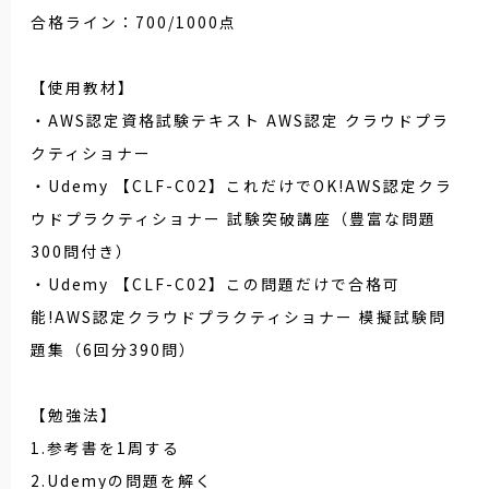
合格ライン：700/1000点
【使用教材】
・AWS認定資格試験テキスト AWS認定 クラウドプラ
クティショナー
・Udemy 【CLF-C02】これだけでOK!AWS認定クラ
ウドプラクティショナー 試験突破講座（豊富な問題
300問付き）
・Udemy 【CLF-C02】この問題だけで合格可
能!AWS認定クラウドプラクティショナー 模擬試験問
題集（6回分390問）
【勉強法】
1.参考書を1周する
2.Udemyの問題を解く