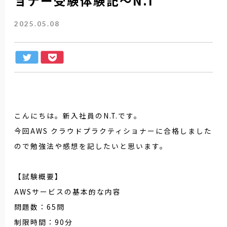
ョナー受験体験記～N.T
2025.05.08
こんにちは。新入社員のN.T.です。
今回AWS クラウドプラクティショナーに合格しました
ので勉強法や感想を記したいと思います。
【試験概要】
AWSサービスの基本的な内容
問題数：65問
制限時間：90分