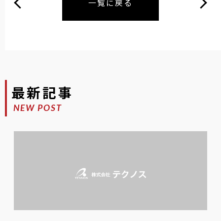
一覧に戻る
最新記事
NEW POST