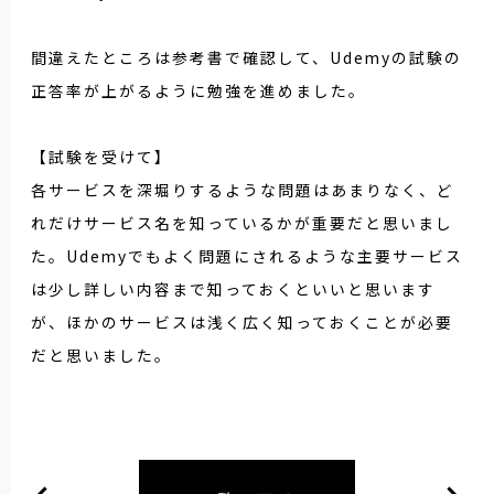
間違えたところは参考書で確認して、Udemyの試験の
正答率が上がるように勉強を進めました。
【試験を受けて】
各サービスを深堀りするような問題はあまりなく、ど
れだけサービス名を知っているかが重要だと思いまし
た。Udemyでもよく問題にされるような主要サービス
は少し詳しい内容まで知っておくといいと思います
が、ほかのサービスは浅く広く知っておくことが必要
だと思いました。