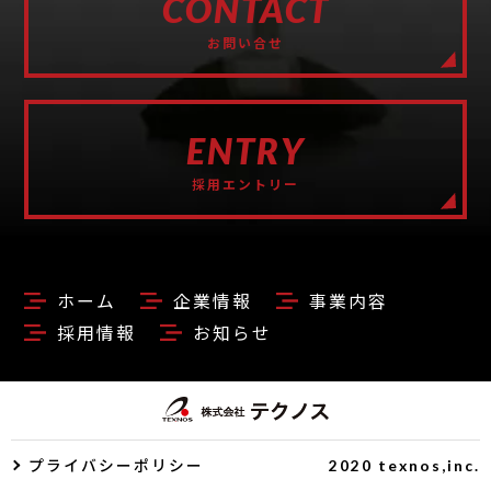
CONTACT
お問い合せ
ENTRY
採用エントリー
ホーム
企業情報
事業内容
採用情報
お知らせ
プライバシーポリシー
2020 texnos,inc.