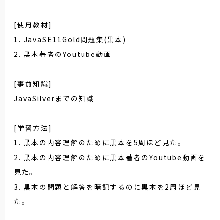
[使用教材]
1. JavaSE11Gold問題集(黒本)
2. 黒本著者のYoutube動画
[事前知識]
JavaSilverまでの知識
[学習方法]
1. 黒本の内容理解のために黒本を5周ほど見た。
2. 黒本の内容理解のために黒本著者のYoutube動画を
見た。
3. 黒本の問題と解答を暗記するのに黒本を2周ほど見
た。