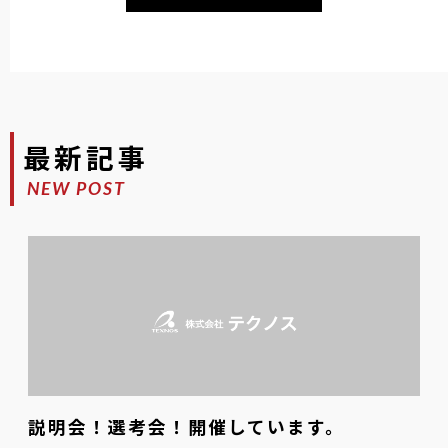
最新記事
NEW POST
説明会！選考会！開催しています。