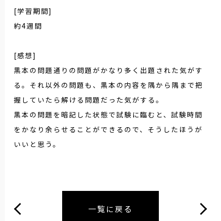
[学習期間]
約4週間
[感想]
黒本の問題通りの問題がかなり多く出題された気がす
る。それ以外の問題も、黒本の内容を隅から隅まで把
握していたら解ける問題だった気がする。
黒本の問題を暗記した状態で試験に臨むと、試験時間
をかなり余らせることができるので、そうしたほうが
いいと思う。
一覧に戻る