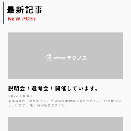
最新記事
NEW POST
説明会！選考会！開催しています。
2026.08.03
福岡事業所 井戸川です。 先週の熊本地震で被災された方、お見舞い申
し上げます。 暑い日が続きますがど…