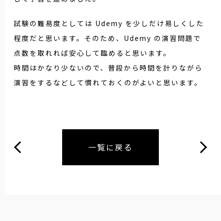
試験の難易度としては Udemy を少しだけ易しくした
程度だと思います。そのため、Udemy の演習問題で
点数を取れれば安心して臨めると思います。
時間はかなり少ないので、普段から時間を計りながら
演習をするなどして慣れておくのがよいと思います。
一覧に戻る