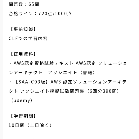
問題数：65問
合格ライン：720点/1000点
【事前知識】
CLFでの学習内容
【使用資料】
・AWS認定資格試験テキスト AWS認定 ソリューショ
ンアーキテクト アソシエイト（書籍）
・【SAA-C03版】AWS 認定ソリューションアーキテ
クト アソシエイト模擬試験問題集（6回分390問）
（udemy）
【学習期間】
10日間（土日除く）