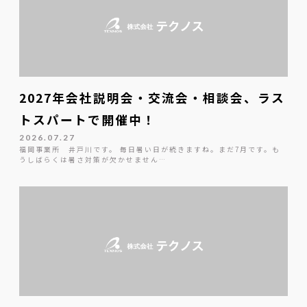
2027年会社説明会・交流会・相談会、ラス
トスパートで開催中！
2026.07.27
福岡事業所 井戸川です。 毎日暑い日が続きますね。まだ7月です。も
うしばらくは暑さ対策が欠かせません…