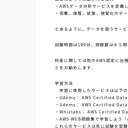
・AWSデータ分析サービスを定義
・収集，保管，処理，視覚化のデー
とあるように，データを扱うサービ
試験時間は180分，問題数は６５問
料金に関しては他のAWS認定に合
とをお勧めします．
学習方法
学習に使用したサービスは以下の
・Udemy： AWS Certified Data A
・Udemy： AWS Certified Data 
・Whizlabs： AWS Certified Dat
・AWS WEB問題集で学習しよう
これらのサービスは先に試験を受験