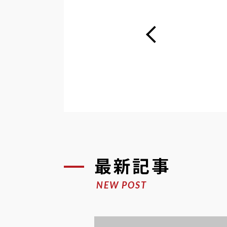
最新記事
NEW POST