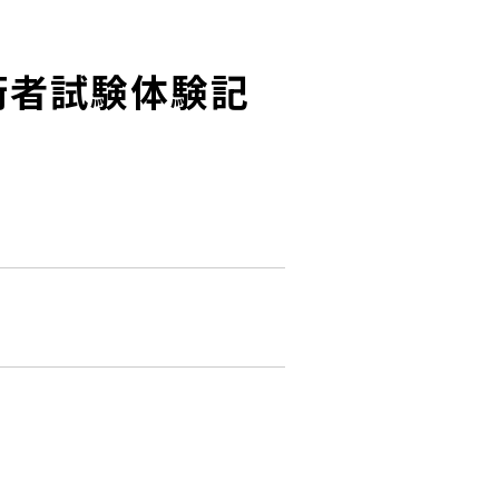
認定技術者試験体験記