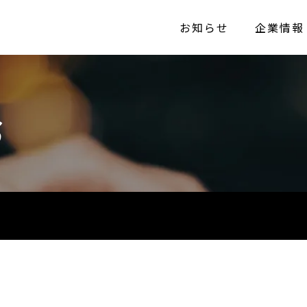
お知らせ
企業情報
S