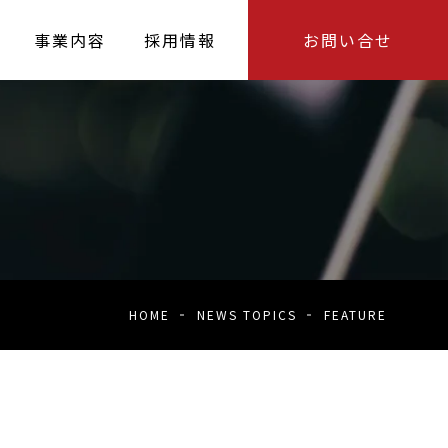
事業内容
採用情報
お問い合せ
HOME
NEWS TOPICS
FEATURE