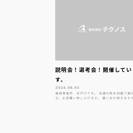
説明会！選考会！開催してい
す。
2026.08.03
福岡事業所 井戸川です。 先週の熊本地震で被
方、お見舞い申し上げます。 暑い日が続きます