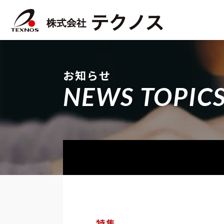
お知らせ
NEWS TOPIC
特集