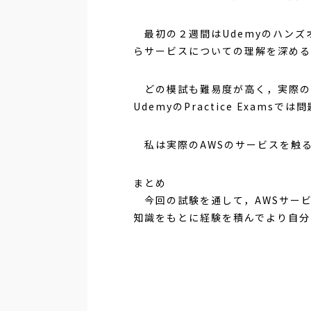
最初の２週間はUdemyのハンズ
らサービスについての理解を深める
どの模試も難易度が高く，実際の
UdemyのPractice Exa
私は実際のAWSのサービスを触る
まとめ
今回の試験を通して，AWSサー
知識をもとに経験を積んでより自分