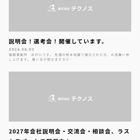
説明会！選考会！開催しています。
2026.08.03
福岡事業所 井戸川です。 先週の熊本地震で被災された方、お見舞い申
し上げます。 暑い日が続きますがど…
2027年会社説明会・交流会・相談会、ラス