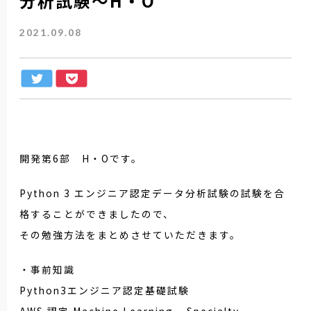
分析試験～H・O
2021.09.08
開発第6部 H・Oです。
Python 3 エンジニア認定データ分析試験の試験を合
格することができましたので、
その勉強方法をまとめさせていただきます。
・事前知識
Python3エンジニア認定基礎試験