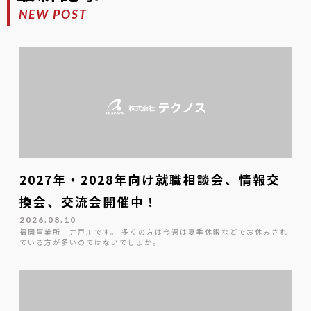
NEW POST
2027年・2028年向け就職相談会、情報交
換会、交流会開催中！
2026.08.10
福岡事業所 井戸川です。 多くの方は今週は夏季休暇などでお休みされ
ている方が多いのではないでしょか。…