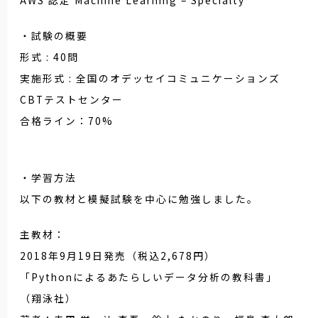
AWS 認定 Machine Learning – Specialty
・試験の概要
形式 : 40問
実施形式 : 全国のオデッセイコミュニケーションズ
CBTテストセンター
合格ライン：70%
・学習方法
以下の教材と模擬試験を中心に勉強しました。
主教材：
2018年9月19日発売（税込2,678円）
「Pythonによるあたらしいデータ分析の教科書」
（翔泳社）