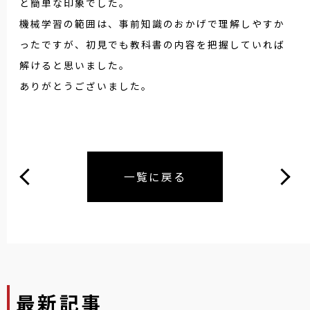
と簡単な印象でした。
機械学習の範囲は、事前知識のおかげで理解しやすか
ったですが、初見でも教科書の内容を把握していれば
解けると思いました。
ありがとうございました。
一覧に戻る
最新記事