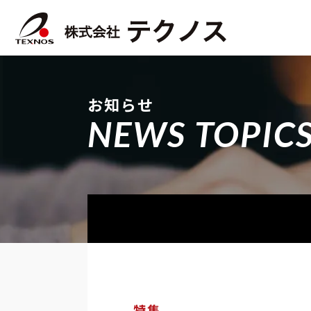
お知らせ
NEWS TOPIC
特集