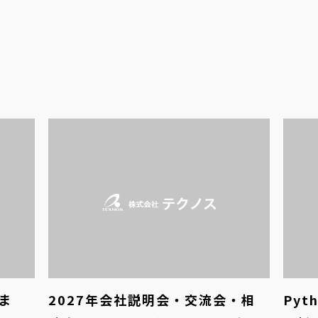
ま
2027年会社説明会・交流会・相
Py