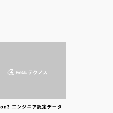
thon3 エンジニア認定データ