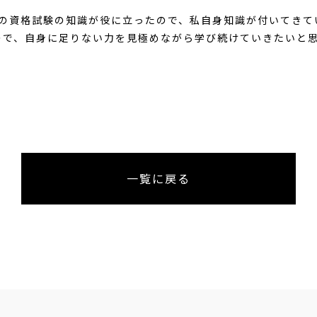
までの資格試験の知識が役に立ったので、私自身知識が付いてき
ので、自身に足りない力を見極めながら学び続けていきたいと
一覧に戻る