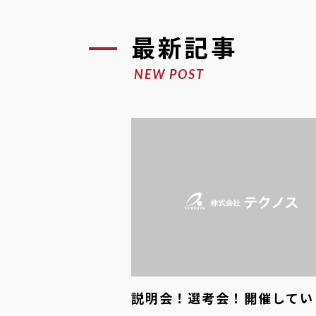
最新記事
NEW POST
説明会！選考会！開催してい