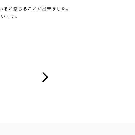
ていると感じることが出来ました。
思います。