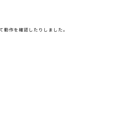
て動作を確認したりしました。