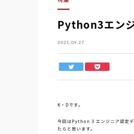
Python3エ
2021.09.27
K・Dです。
今回はPython 3 エンジニア
たらと思います。