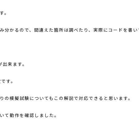
す。
み分かるので、間違えた箇所は調べたり、実際にコードを書い
が出来ます。
定です。
残りの模擬試験についてもこの解説で対応できると思います。
書いて動作を確認しました。