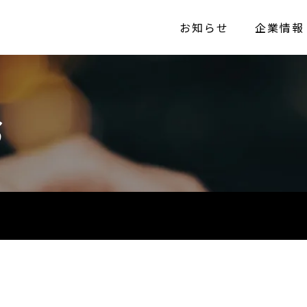
お知らせ
企業情報
S