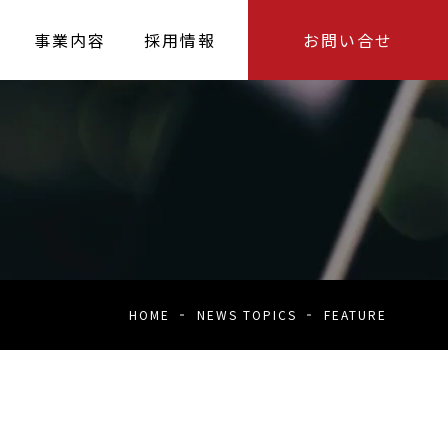
事業内容
採用情報
お問い合せ
HOME
NEWS TOPICS
FEATURE